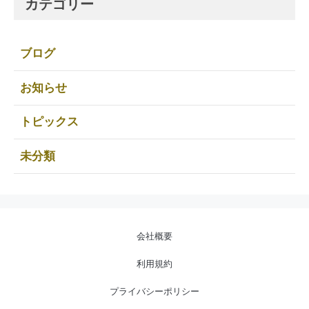
カテゴリー
ブログ
お知らせ
トピックス
未分類
会社概要
利用規約
プライバシーポリシー