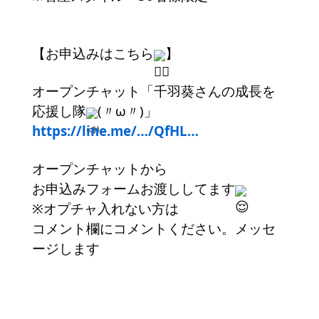
【お申込みはこちら
】
オープンチャット「千羽葵さんの成長を
応援し隊
(〃ω〃)」
https://line.me/…/QfHL…
オープンチャットから
お申込みフォームお渡ししてます
※オプチャ入れない方は
コメント欄にコメントください。メッセ
ージします