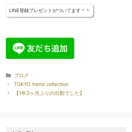
LINE登録プレゼントがついてます＾＾
ブログ
TOKYO trend collection
【1年3ヶ月ぶりの出勤でした】