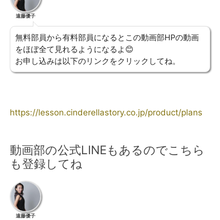
遠藤優子
無料部員から有料部員になるとこの動画部HPの動画
をほぼ全て見れるようになるよ😊
お申し込みは以下のリンクをクリックしてね。
https://lesson.cinderellastory.co.jp/product/plans
動画部の公式LINEもあるのでこちら
も登録してね
遠藤優子