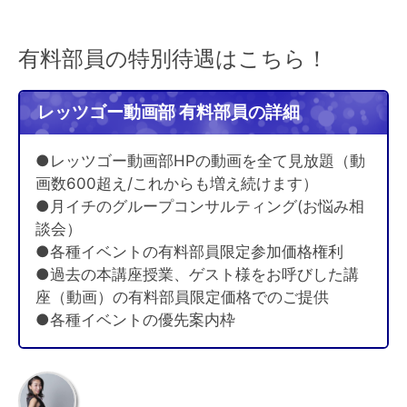
有料部員の特別待遇はこちら！
レッツゴー動画部 有料部員の詳細
●レッツゴー動画部HPの動画を全て見放題（動
画数600超え/これからも増え続けます）
●月イチのグループコンサルティング(お悩み相
談会）
●各種イベントの有料部員限定参加価格権利
●過去の本講座授業、ゲスト様をお呼びした講
座（動画）の有料部員限定価格でのご提供
●各種イベントの優先案内枠