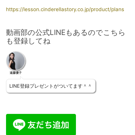
https://lesson.cinderellastory.co.jp/product/plans
動画部の公式LINEもあるのでこちら
も登録してね
遠藤優子
LINE登録プレゼントがついてます＾＾