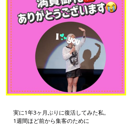
実に1年3ヶ月ぶりに復活してみた私。
1週間ほど前から集客のために