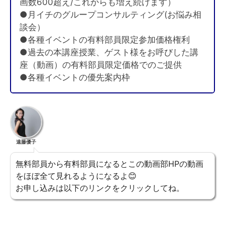
画数600超え/これからも増え続けます）
●月イチのグループコンサルティング(お悩み相
談会）
●各種イベントの有料部員限定参加価格権利
●過去の本講座授業、ゲスト様をお呼びした講
座（動画）の有料部員限定価格でのご提供
●各種イベントの優先案内枠
遠藤優子
無料部員から有料部員になるとこの動画部HPの動画
をほぼ全て見れるようになるよ😊
お申し込みは以下のリンクをクリックしてね。