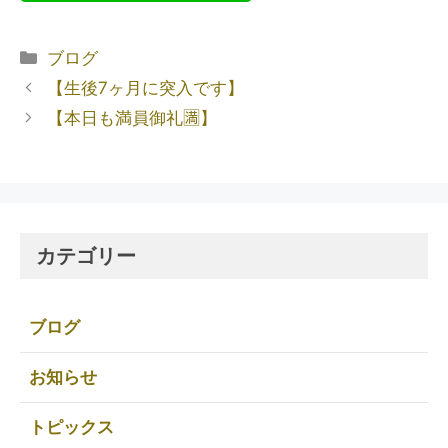
ブログ
【生後7ヶ月に突入です】
【本日も満員御礼🈵】
カテゴリー
ブログ
お知らせ
トピックス