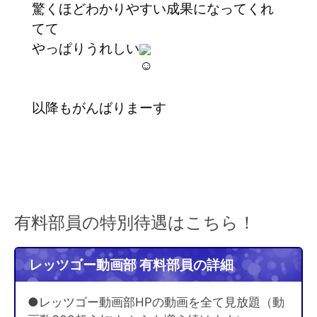
驚くほどわかりやすい成果になってくれ
てて
やっぱりうれしい
以降もがんばりまーす
有料部員の特別待遇はこちら！
レッツゴー動画部 有料部員の詳細
●レッツゴー動画部HPの動画を全て見放題（動