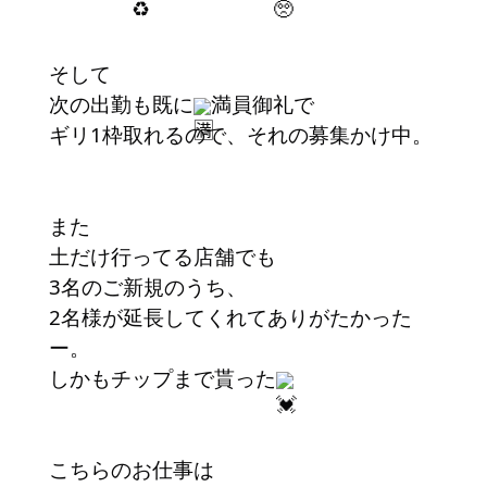
そして
次の出勤も既に
満員御礼で
ギリ1枠取れるので、それの募集かけ中。
また
土だけ行ってる店舗でも
3名のご新規のうち、
2名様が延長してくれてありがたかった
ー。
しかもチップまで貰った
こちらのお仕事は