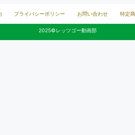
約
プライバシーポリシー
お問い合わせ
特定
2025©レッツゴー動画部