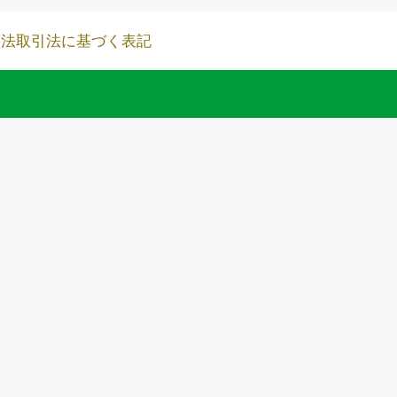
商法取引法に基づく表記