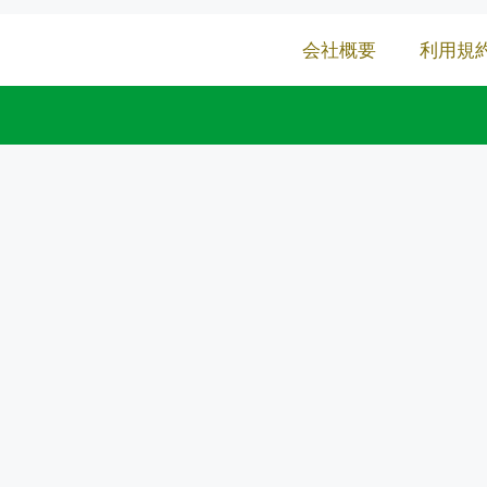
会社概要
利用規