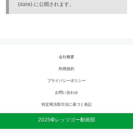
{date}.に公開されます。
会社概要
利用規約
プライバシーポリシー
お問い合わせ
特定商法取引法に基づく表記
2025©レッツゴー動画部