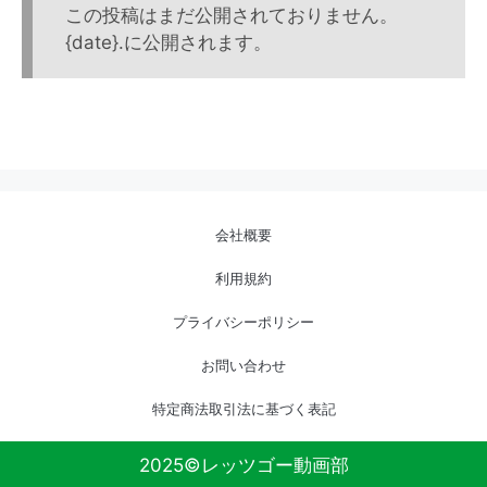
この投稿はまだ公開されておりません。
{date}.に公開されます。
会社概要
利用規約
プライバシーポリシー
お問い合わせ
特定商法取引法に基づく表記
2025©レッツゴー動画部