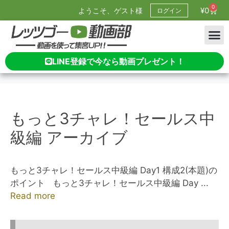
0
¥
0
ようこそ、ゲスト様
ログイン
LINE登録で今なら動画プレゼント！
もっと3チャレ！セールス中
級編 アーカイブ
もっと3チャレ！セールス中級編 Day1 構成2(本題)の
ポイント もっと3チャレ！セールス中級編 Day ...
Read more