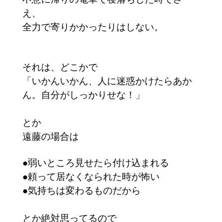
え、
全力で寄りかかったりはしない。
それは、どこかで
「いかんいかん、人に迷惑かけたらあか
ん。自分がしっかりせな！」
とか
遠藤の場合は
●弱いところ見せたら付け込まれる
●頼って居なくなられた時が怖い
●気持ちは変わるものだから
とか絶対思ってるので