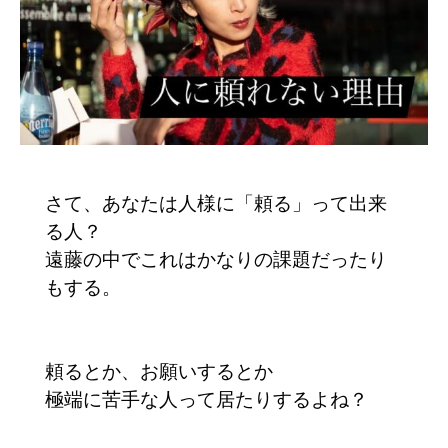
さて、あなたは人様に「頼る」って出来
る人？
遠藤の中でこれはかなりの課題だったり
もする。
頼るとか、お願いするとか
極端に苦手な人って居たりするよね？