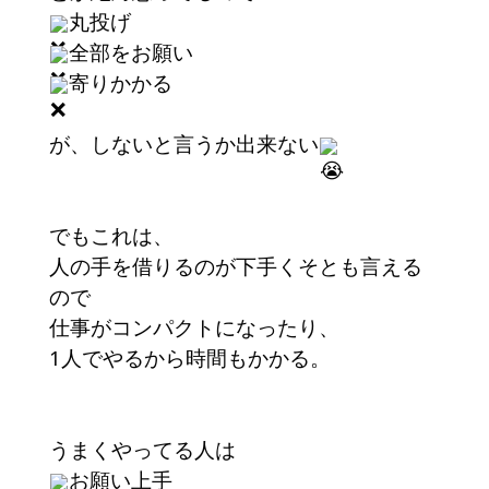
丸投げ
全部をお願い
寄りかかる
が、しないと言うか出来ない
でもこれは、
人の手を借りるのが下手くそとも言える
ので
仕事がコンパクトになったり、
1人でやるから時間もかかる。
うまくやってる人は
お願い上手