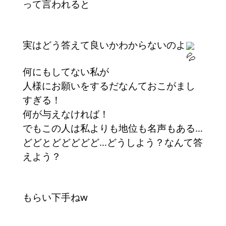
って言われると
実はどう答えて良いかわからないのよ
何にもしてない私が
人様にお願いをするだなんておこがまし
すぎる！
何が与えなければ！
でもこの人は私よりも地位も名声もある…
どどとどどどどど…どうしよう？なんて答
えよう？
もらい下手ねw