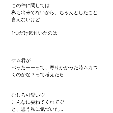
この件に関しては
私も出来てないから、ちゃんとしたこと
言えないけど
1つだけ気付いたのは
ケム君が
べったーーって、寄りかかった時ムカつ
くのかな？って考えたら
むしろ可愛い♡
こんなに委ねてくれて♡
と、思う私に気づいた…