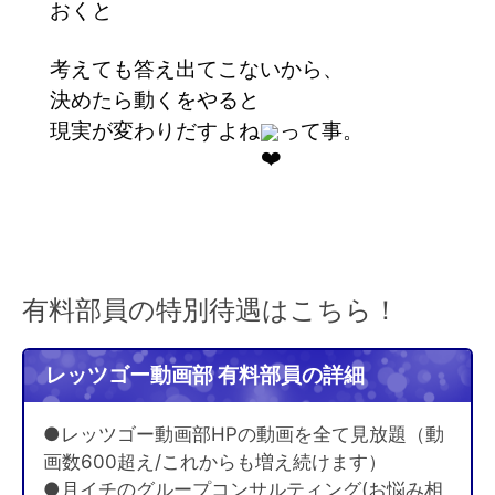
おくと
考えても答え出てこないから、
決めたら動くをやると
現実が変わりだすよね
って事。
有料部員の特別待遇はこちら！
レッツゴー動画部 有料部員の詳細
●レッツゴー動画部HPの動画を全て見放題（動
画数600超え/これからも増え続けます）
●月イチのグループコンサルティング(お悩み相