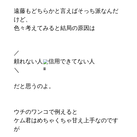
遠藤もどちらかと言えばそっち派なんだ
けど、
色々考えてみると結局の原因は
／
頼れない人
信用できてない人
＼
だと思うのよ。
ウチのワンコで例えると
ケム君はめちゃくちゃ甘え上手なのです
が