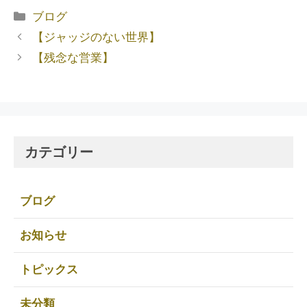
ブログ
【ジャッジのない世界】
【残念な営業】
カテゴリー
ブログ
お知らせ
トピックス
未分類