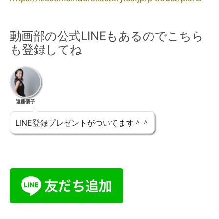
動画部の公式LINEもあるのでこちら
も登録してね
遠藤優子
LINE登録プレゼントがついてます＾＾