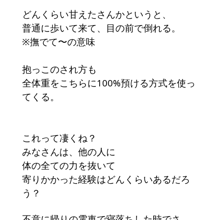
どんくらい甘えたさんかというと、
普通に歩いて来て、目の前で倒れる。
※撫でて〜の意味
抱っこのされ方も
全体重をこちらに100%預ける方式を使っ
てくる。
これって凄くね？
みなさんは、他の人に
体の全ての力を抜いて
寄りかかった経験はどんくらいあるだろ
う？
不意に帰りの電車で寝落ちした時でさ