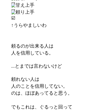
甘え上手
頼り上手
↑うらやましいわ
頼るのが出来る人は
人を信用している。
…とまでは言わないけど
頼れない人は
人のことを信用してない。
のは、ほぼあってると思う。
でもこれは、ぐるっと回って