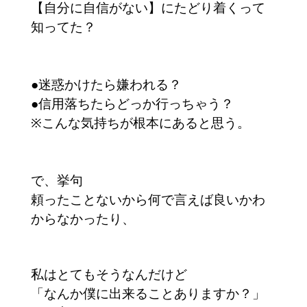
【自分に自信がない】にたどり着くって
知ってた？
●迷惑かけたら嫌われる？
●信用落ちたらどっか行っちゃう？
※こんな気持ちが根本にあると思う。
で、挙句
頼ったことないから何で言えば良いかわ
からなかったり、
私はとてもそうなんだけど
「なんか僕に出来ることありますか？」