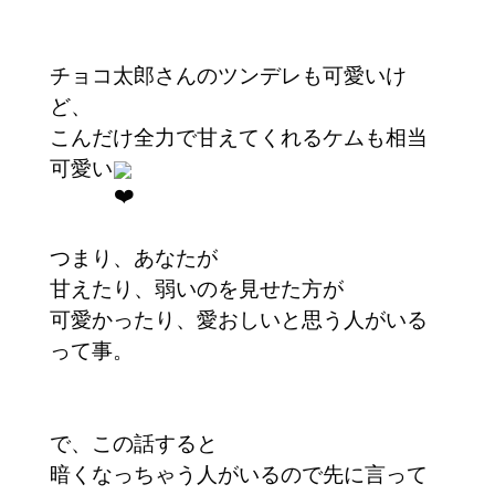
チョコ太郎さんのツンデレも可愛いけ
ど、
こんだけ全力で甘えてくれるケムも相当
可愛い
つまり、あなたが
甘えたり、弱いのを見せた方が
可愛かったり、愛おしいと思う人がいる
って事。
で、この話すると
暗くなっちゃう人がいるので先に言って