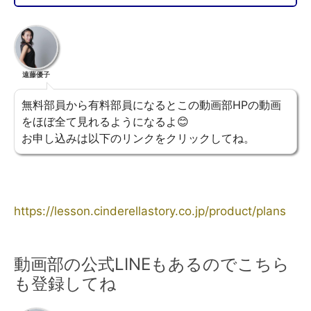
遠藤優子
無料部員から有料部員になるとこの動画部HPの動画
をほぼ全て見れるようになるよ😊
お申し込みは以下のリンクをクリックしてね。
https://lesson.cinderellastory.co.jp/product/plans
動画部の公式LINEもあるのでこちら
も登録してね