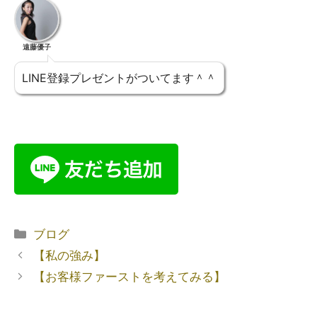
遠藤優子
LINE登録プレゼントがついてます＾＾
ブログ
【私の強み】
【お客様ファーストを考えてみる】