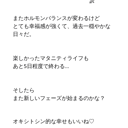
またホルモンバランスが変わるけど
とても幸福感が強くて、過去一穏やかな
日々だ。
楽しかったマタニティライフも
あと5日程度で終わる…
そしたら
また新しいフェーズが始まるのかな？
オキシトシン的な幸せもいいね♡