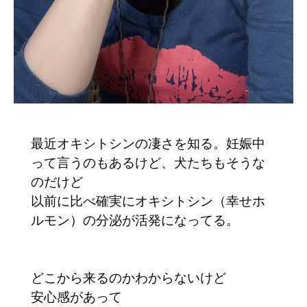
最近オキシトシンの凄さを知る。妊娠中
って言うのもあるけど、犬たちもそうな
のだけど
以前に比べ確実にオキシトシン（幸せホ
ルモン）の分泌が活発になってる。
どこから来るのかわからないけど
安心感があって