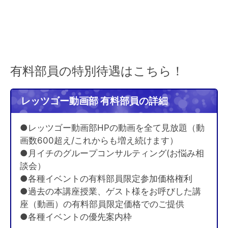
有料部員の特別待遇はこちら！
レッツゴー動画部 有料部員の詳細
●レッツゴー動画部HPの動画を全て見放題（動
画数600超え/これからも増え続けます）
●月イチのグループコンサルティング(お悩み相
談会）
●各種イベントの有料部員限定参加価格権利
●過去の本講座授業、ゲスト様をお呼びした講
座（動画）の有料部員限定価格でのご提供
●各種イベントの優先案内枠