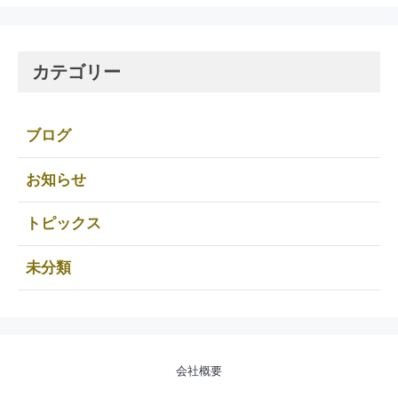
カテゴリー
ブログ
お知らせ
トピックス
未分類
会社概要