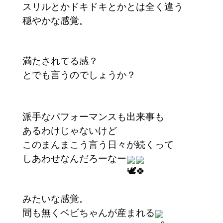
スリルとかドキドキとかとは全く違う
穏やかな感覚。
満たされてる感？
とでも言うのでしょうか？
派手なパフォーマンスも出来事も
あるわけじゃないけど
このまんまこう言う日々が続くって
しあわせなんだろーなー
みたいな感覚。
間も無くベビちゃんが産まれる