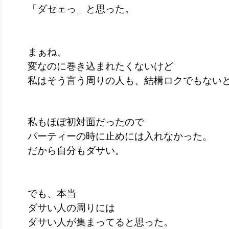
「ダセェっ」と思った。
まぁね、
変なのに巻き込まれたくないけど
私はそう言う周りの人も、結構ロクでもない
私もほぼ初対面だったので
パーティーの時に止めには入れなかった。
だから自分もダサい。
でも、本当
ダサい人の周りには
ダサい人が集まってると思った。