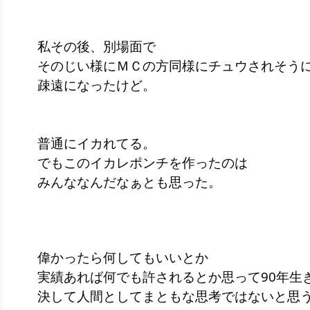
私その後、別場面で
そのじい様にＭＣの方同様にチュウされそう
疎遠になったけど。
普通にイカれてる。
でもこのイカレポンチを作ったのは
みんななんだなぁとも思った。
偉かったら何してもいいとか
実績あれば何でも許されるとか思って90年生
決して人間としてまともな思考ではないと思