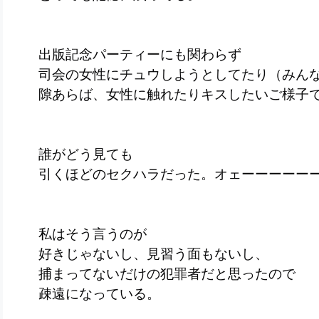
出版記念パーティーにも関わらず
司会の女性にチュウしようとしてたり（みん
隙あらば、女性に触れたりキスしたいご様子
誰がどう見ても
引くほどのセクハラだった。オェーーーーー
私はそう言うのが
好きじゃないし、見習う面もないし、
捕まってないだけの犯罪者だと思ったので
疎遠になっている。