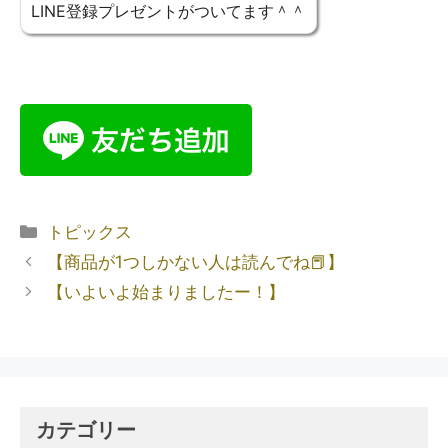
LINE登録プレゼントがついてます＾＾
トピックス
【商品が1つしかない人は読んでね📕】
【いよいよ始まりましたー！】
カテゴリー