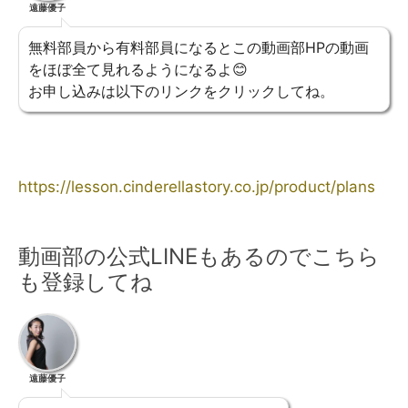
遠藤優子
無料部員から有料部員になるとこの動画部HPの動画
をほぼ全て見れるようになるよ😊
お申し込みは以下のリンクをクリックしてね。
https://lesson.cinderellastory.co.jp/product/plans
動画部の公式LINEもあるのでこちら
も登録してね
遠藤優子