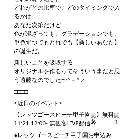
どれがどの比率で、どのタイミングで入
るかは
あなた次第だけど
色が混ざっても、グラデーションでも、
単色ずつでもどれでも【新しいあなた】
の誕生だ。
新しいことを吸収する
オリジナルを作るってそういう事だと思
う遠藤なのでした〜^ – ^ノ
□□□□
<近日のイベント>
【レッツゴースピーチ甲子園
】無料
11:21 12:00- 無観客LIVE配信
●レッツゴースピーチ甲子園お申込み