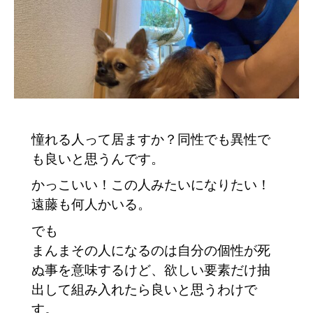
憧れる人って居ますか？同性でも異性で
も良いと思うんです。
かっこいい！この人みたいになりたい！
遠藤も何人かいる。
でも
まんまその人になるのは自分の個性が死
ぬ事を意味するけど、欲しい要素だけ抽
出して組み入れたら良いと思うわけで
す。