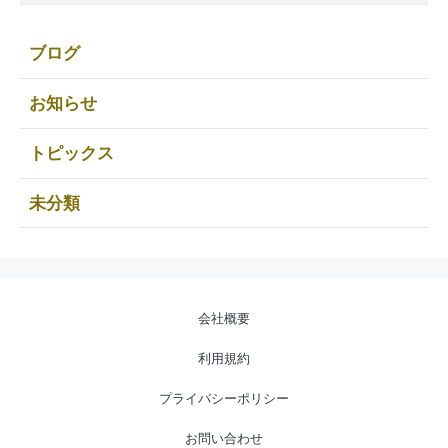
ブログ
お知らせ
トピックス
未分類
会社概要
利用規約
プライバシーポリシー
お問い合わせ