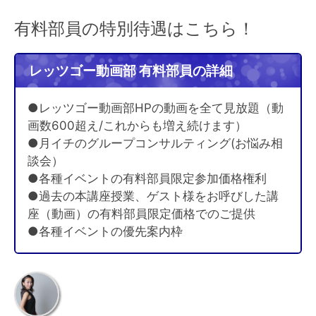
有料部員の特別待遇はこちら！
レッツゴー動画部 有料部員の詳細
●レッツゴー動画部HPの動画を全て見放題（動
画数600超え/これからも増え続けます）
●月イチのグループコンサルティング(お悩み相
談会）
●各種イベントの有料部員限定参加価格権利
●過去の本講座授業、ゲスト様をお呼びした講
座（動画）の有料部員限定価格でのご提供
●各種イベントの優先案内枠