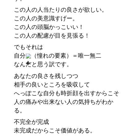
この人の人当たりの良さが欲しい。
この人の美意識すげー。
この人の頭脳かっこいい！
この人の配慮が目を見張る！
でもそれは
自分
（憧れの要素）＝唯一無二
なんだと思う訳です。　
あなたの良さを残しつつ
相手の良いところを吸収して
へっぽこな自分も時折顔を出すからこそ
人の痛みや出来ない人の気持ちがわか
る。
不完全が完成
未完成だからこそ価値がある。