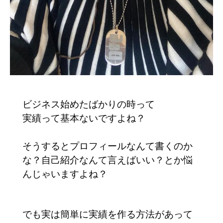
ビジネス始めたばかりの時って
実績って基本ないですよね？
そうするとプロフィールなんて書くのか
な？自己紹介なんて言えばいい？とか悩
んじゃいますよね？
でも実は簡単に実績を作る方法があって