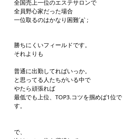
全国売上一位のエステサロンで
全員野心家だった場合
一位取るのはかなり困難´д` ;
勝ちにくいフィールドです。
それよりも
普通に出勤してればいっか。
と思ってる人たちがいる中で
やたら頑張れば
最低でも上位、TOP3.コツを掴めば1位で
す。
で、