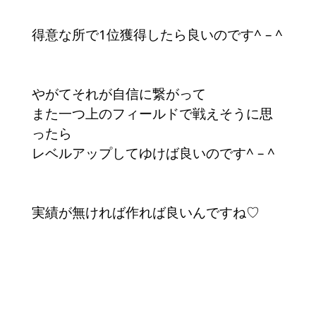
得意な所で1位獲得したら良いのです^ – ^
やがてそれが自信に繋がって
また一つ上のフィールドで戦えそうに思
ったら
レベルアップしてゆけば良いのです^ – ^
実績が無ければ作れば良いんですね♡