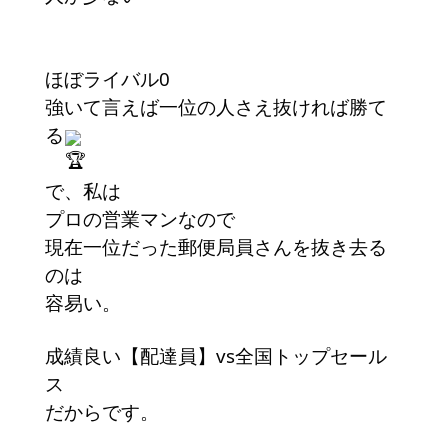
ほぼライバル0
強いて言えば一位の人さえ抜ければ勝て
る
で、私は
プロの営業マンなので
現在一位だった郵便局員さんを抜き去る
のは
容易い。
成績良い【配達員】vs全国トップセール
ス
だからです。