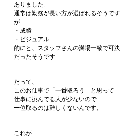
ありました。
通常は勤務が長い方が選ばれるそうです
が
・成績
・ビジュアル
的にと、スタッフさんの満場一致で可決
だったそうです。
だって、
このお仕事で「一番取ろう」と思って
仕事に挑んでる人が少ないので
一位取るのは難しくないんです。
これが