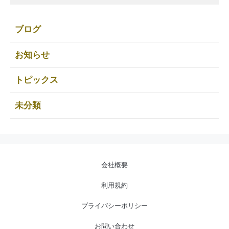
ブログ
お知らせ
トピックス
未分類
会社概要
利用規約
プライバシーポリシー
お問い合わせ