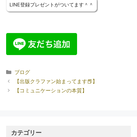
LINE登録プレゼントがついてます＾＾
ブログ
【出版クラファン始まってます📕】
【コミュニケーションの本質】
カテゴリー