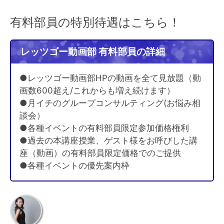
有料部員の特別待遇はこちら！
レッツゴー動画部 有料部員の詳細
●レッツゴー動画部HPの動画を全て見放題（動
画数600超え/これからも増え続けます）
●月イチのグループコンサルティング(お悩み相
談会）
●各種イベントの有料部員限定参加価格権利
●過去の本講座授業、ゲスト様をお呼びした講
座（動画）の有料部員限定価格でのご提供
●各種イベントの優先案内枠