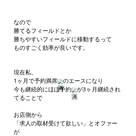
なので
勝てるフィールドとか
勝ちやすいフィールドに移動するって
ものすごく効率が良いです。
現在私、
1ヶ月で予約満席
のエースになり
今も継続的にほぼ予約
が3ヶ月継続され
てることで
お店側から
「求人の取材受けて欲しい」とオファー
が