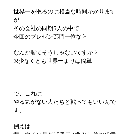
世界一を取るのは相当な時間かかります
が
その会社の同期5人の中で
今回のプレゼン部門一位なら
なんか勝てそうじゃないですか？
※少なくとも世界一よりは簡単
で、これは
やる気がない人たちと戦ってもいいんで
す。
例えば