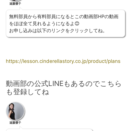
遠藤優子
無料部員から有料部員になるとこの動画部HPの動画
をほぼ全て見れるようになるよ😊
お申し込みは以下のリンクをクリックしてね。
https://lesson.cinderellastory.co.jp/product/plans
動画部の公式LINEもあるのでこちら
も登録してね
遠藤優子