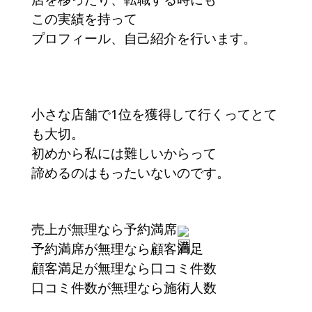
この実績を持って
プロフィール、自己紹介を行います。
小さな店舗で1位を獲得して行くってとて
も大切。
初めから私には難しいからって
諦めるのはもったいないのです。
売上が無理なら予約満席
予約満席が無理なら顧客満足
顧客満足が無理なら口コミ件数
口コミ件数が無理なら施術人数