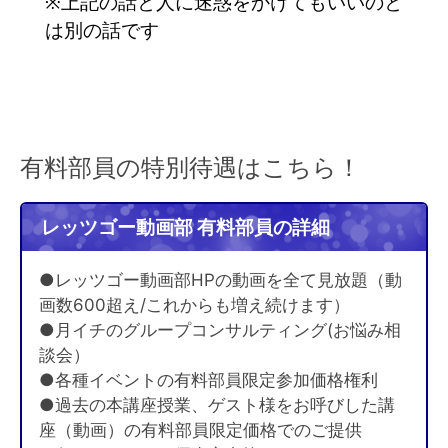
※上記の話と人に迷惑をかけてもいいのと
は別の話です
有料部員の特別待遇はこちら！
レッツゴー動画部 有料部員の詳細
●レッツゴー動画部HPの動画を全て見放題（動
画数600超え/これからも増え続けます）
●月イチのグループコンサルティング(お悩み相
談会）
●各種イベントの有料部員限定参加価格権利
●過去の本講座授業、ゲスト様をお呼びした講
座（動画）の有料部員限定価格でのご提供