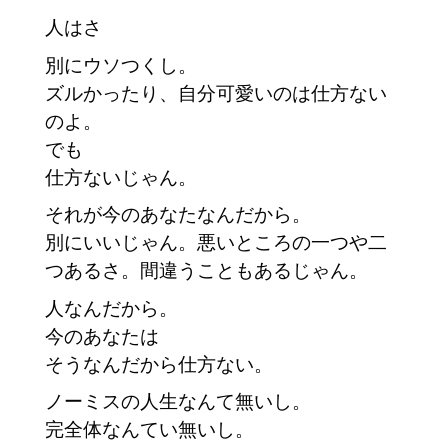
人はさ
別にウソつくし。
ズルかったり、自分可愛いのは仕方ない
のよ。
でも
仕方ないじゃん。
それが今のあなたなんだから。
別にいいじゃん。悪いところの一つや二
つあるさ。間違うこともあるじゃん。
人なんだから。
今のあなたは
そうなんだから仕方ない。　
ノーミスの人生なんて無いし。
完全体なんてい無いし。