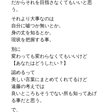
だからそれを目指さなくてもいいと思
う。　
それより大事なのは
自分に嘘つか無いとか。
身の丈を知るとか。
現状を把握する事。
別に
変わっても変わらなくてもいいけど
【あなたはどうしたい？】　
認めるって
美しい言葉にまとめてくれてるけど
遠藤の考えでは
良いところもそうでない所も知ってあげ
る事だと思う。
で、