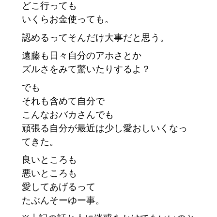
どこ行っても
いくらお金使っても。
認めるってそんだけ大事だと思う。
遠藤も日々自分のアホさとか
ズルさをみて驚いたりするよ？
でも
それも含めて自分で
こんなおバカさんでも
頑張る自分が最近は少し愛おしいくなっ
てきた。
良いところも
悪いところも
愛してあげるって
たぶんそーゆー事。　