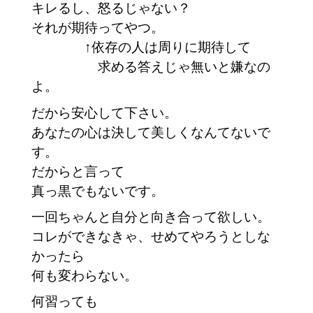
キレるし、怒るじゃない？
それが期待ってやつ。
　　　　↑依存の人は周りに期待して
　　　　　求める答えじゃ無いと嫌なの
よ。
だから安心して下さい。
あなたの心は決して美しくなんてないで
す。
だからと言って
真っ黒でもないです。　
一回ちゃんと自分と向き合って欲しい。
コレができなきゃ、せめてやろうとしな
かったら
何も変わらない。
何習っても