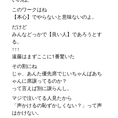
このワークはね
【本心】でやらないと意味ないのよ。
だけど
みんなどっかで【良い人】であろうとす
る。
↑↑↑
遠藤はまずここに1番驚いた　
その割にね
じゃ、あんた優先席でじいちゃんばあち
ゃんに席譲ってるのか？
って言えば別に譲らんし。
マジで泣いてる人見たから
「声かけるの恥ずかしくない？」って声
はかけない。