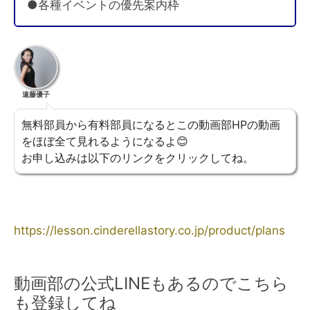
●各種イベントの優先案内枠
遠藤優子
無料部員から有料部員になるとこの動画部HPの動画
をほぼ全て見れるようになるよ😊
お申し込みは以下のリンクをクリックしてね。
https://lesson.cinderellastory.co.jp/product/plans
動画部の公式LINEもあるのでこちら
も登録してね