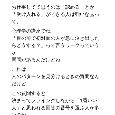
お仕事してて思うのは「認める」とか
「受け入れる」ができる人は強いなぁっ
て。
心理学の講座でね
「目の前で初対面の人が急に泣き出した
らどうする？」って言うワークっていう
か
質問があるんだけどね
これは
人のパターンを見分けるときの質問なん
だけど
この質問すると
決まってフライングしながら「1番いい
人」と思われる回答の番号を選ぶ人が多
いのね。