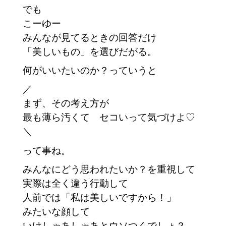
でも
こーゆー
みんなが見てるときの回答だけ
「美しいもの」を選びだがる。
何がいいたいのか？っていうと
／
まず、その考え方が
最も薄ら汚くて　セコいって気づけよ♡
＼
って事ね。
みんなにどう思われたいか？を重視して
実際は全く違う行動して
人前では「私は美しいですから！」
みたいな顔して
いけしゃあしゃあとウソつくでしょ？