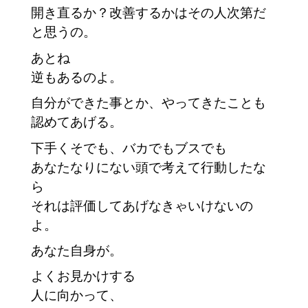
開き直るか？改善するかはその人次第だ
と思うの。
あとね
逆もあるのよ。
自分ができた事とか、やってきたことも
認めてあげる。
下手くそでも、バカでもブスでも
あなたなりにない頭で考えて行動したな
ら
それは評価してあげなきゃいけないの
よ。
あなた自身が。
よくお見かけする
人に向かって、