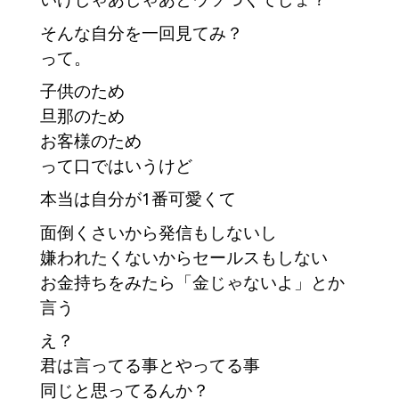
そんな自分を一回見てみ？　
って。
子供のため
旦那のため
お客様のため
って口ではいうけど
本当は自分が1番可愛くて
面倒くさいから発信もしないし
嫌われたくないからセールスもしない
お金持ちをみたら「金じゃないよ」とか
言う　
え？
君は言ってる事とやってる事
同じと思ってるんか？