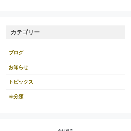
カテゴリー
ブログ
お知らせ
トピックス
未分類
会社概要