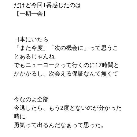
だけど今回1番感じたのは
【一期一会】
日本にいたら
「また今度」「次の機会に」って思うこ
とあるじゃんね。
でもニューヨークって行くのに17時間と
かかかるし、次会える保証なんて無くて
今なのよ全部
今逃したら、もう2度とないのが分かった
時に
勇気って出るんだなぁって思った。