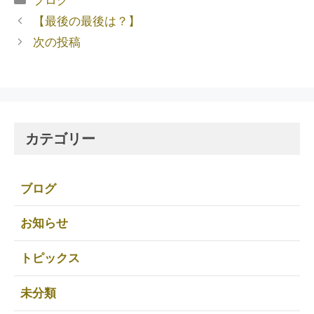
【最後の最後は？】
次の投稿
カテゴリー
ブログ
お知らせ
トピックス
未分類