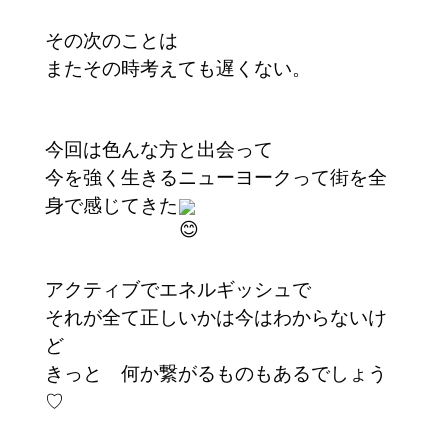
その次のことは
またその時考えても遅くない。
今回は色んな方と出会って
今を強く生きるニューヨークって街を全
身で感じてきた
アクティブでエネルギッシュで
それが全て正しいかは今はわからないけ
ど
きっと 何か繋がるものもあるでしょう
♡