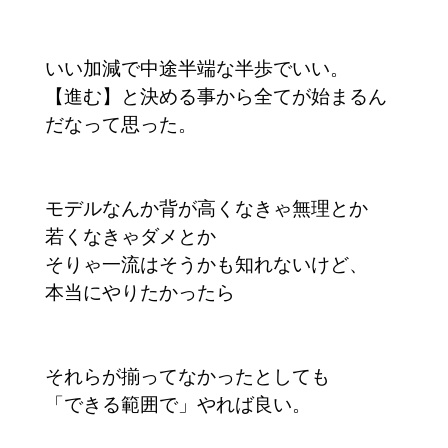
いい加減で中途半端な半歩でいい。
【進む】と決める事から全てが始まるん
だなって思った。
モデルなんか背が高くなきゃ無理とか
若くなきゃダメとか
そりゃ一流はそうかも知れないけど、
本当にやりたかったら
それらが揃ってなかったとしても
「できる範囲で」やれば良い。