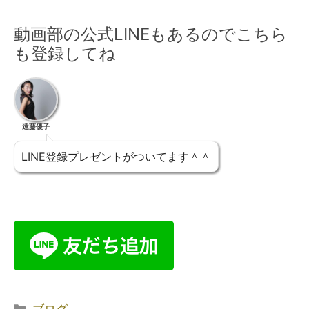
動画部の公式LINEもあるのでこちら
も登録してね
遠藤優子
LINE登録プレゼントがついてます＾＾
ブログ