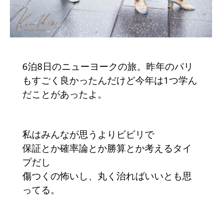
6泊8日のニューヨークの旅。昨年のパリ
もすごく良かったんだけど今年は1つ学ん
だことがあったよ。
私はみんなが思うよりビビリで
保証とか確率論とか勝算とか考えるタイ
プだし
傷つくの怖いし、丸く治ればいいとも思
ってる。