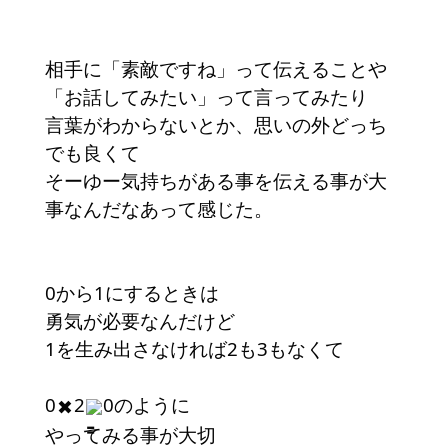
相手に「素敵ですね」って伝えることや
「お話してみたい」って言ってみたり
言葉がわからないとか、思いの外どっち
でも良くて
そーゆー気持ちがある事を伝える事が大
事なんだなあって感じた。
0から1にするときは
勇気が必要なんだけど
1を生み出さなければ2も3もなくて
0
2
0のように
✖︎
やってみる事が大切