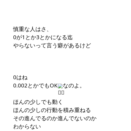
慎重な人はさ、
0が1とか3とかになる迄
やらないって言う癖があるけど
0はね
0.002とかでもOK
なのよ。
ほんの少しでも動く
ほんの少しの行動を積み重ねる
その進んでるのか進んでないのか
わからない