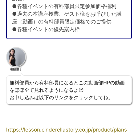
●各種イベントの有料部員限定参加価格権利
●過去の本講座授業、ゲスト様をお呼びした講
座（動画）の有料部員限定価格でのご提供
●各種イベントの優先案内枠
遠藤優子
無料部員から有料部員になるとこの動画部HPの動画
をほぼ全て見れるようになるよ😊
お申し込みは以下のリンクをクリックしてね。
https://lesson.cinderellastory.co.jp/product/plans