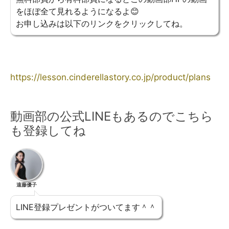
をほぼ全て見れるようになるよ😊
お申し込みは以下のリンクをクリックしてね。
https://lesson.cinderellastory.co.jp/product/plans
動画部の公式LINEもあるのでこちら
も登録してね
遠藤優子
LINE登録プレゼントがついてます＾＾