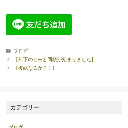
ブログ
【年下のヒモと同棲が始まりました】
【復縁なるか？！】
カテゴリー
ブログ