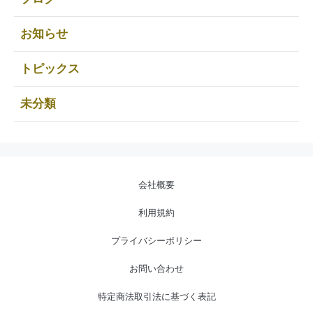
お知らせ
トピックス
未分類
会社概要
利用規約
プライバシーポリシー
お問い合わせ
特定商法取引法に基づく表記