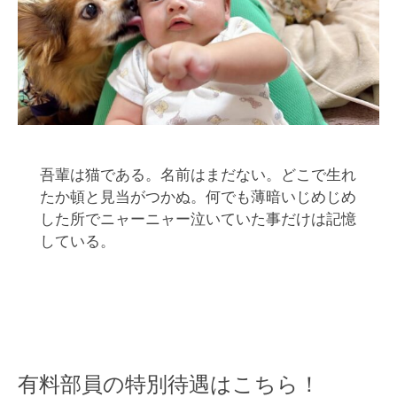
吾輩は猫である。名前はまだない。どこで生れ
たか頓と見当がつかぬ。何でも薄暗いじめじめ
した所でニャーニャー泣いていた事だけは記憶
している。
有料部員の特別待遇はこちら！