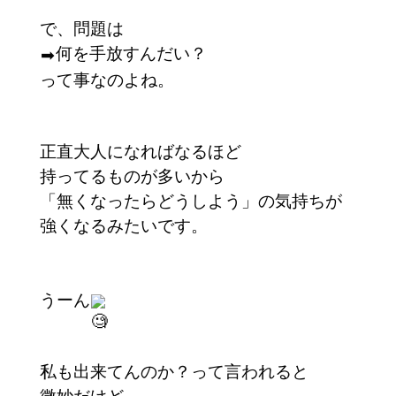
で、問題は
何を手放すんだい？
➡︎
って事なのよね。
正直大人になればなるほど
持ってるものが多いから
「無くなったらどうしよう」の気持ちが
強くなるみたいです。
うーん
私も出来てんのか？って言われると
微妙だけど