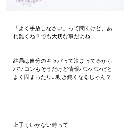
「よく手放しなさい」って聞くけど、あ
れ難くね？でも大切な事だよね。
結局は自分のキャパって決まってるから
パソコンもそうだけど情報パンパンだと
よく固まったり…動き鈍くなるじゃん？
上手くいかない時って