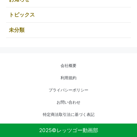
トピックス
未分類
会社概要
利用規約
プライバシーポリシー
お問い合わせ
特定商法取引法に基づく表記
2025©レッツゴー動画部