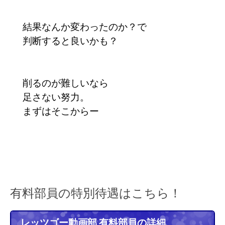
結果なんか変わったのか？で
判断すると良いかも？
削るのが難しいなら
足さない努力。
まずはそこからー
有料部員の特別待遇はこちら！
レッツゴー動画部 有料部員の詳細