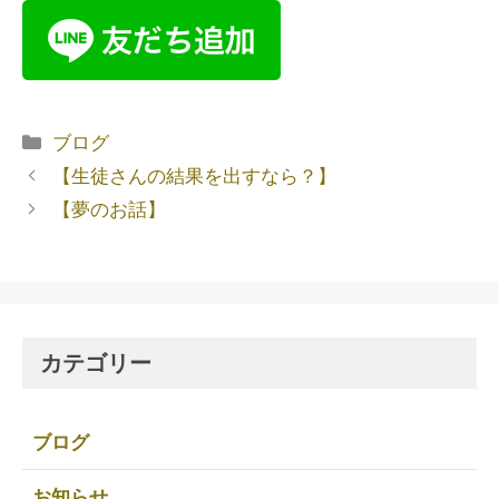
ブログ
【生徒さんの結果を出すなら？】
【夢のお話】
カテゴリー
ブログ
お知らせ