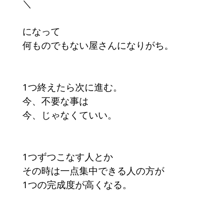
＼
になって
何ものでもない屋さんになりがち。
1つ終えたら次に進む。
今、不要な事は
今、じゃなくていい。
1つずつこなす人とか
その時は一点集中できる人の方が
1つの完成度が高くなる。