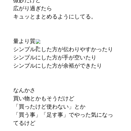
広がり過ぎたら
キュッとまとめるようにしてる。
量より質
シンプルにした方が伝わりやすかったり
シンプルにした方が手が空いたり
シンプルにした方が余裕ができたり
なんかさ
買い物とかもそうだけど
「買ったけど使わない」とか
「買う事」「足す事」でやった気になっ
てるけど