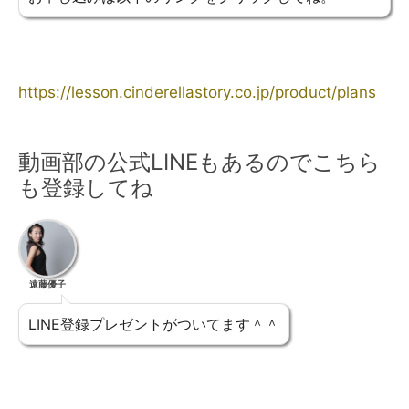
https://lesson.cinderellastory.co.jp/product/plans
動画部の公式LINEもあるのでこちら
も登録してね
遠藤優子
LINE登録プレゼントがついてます＾＾