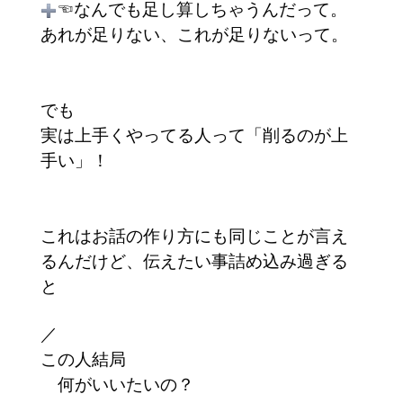
☜なんでも足し算しちゃうんだって。
あれが足りない、これが足りないって。
でも
実は上手くやってる人って「削るのが上
手い」！
これはお話の作り方にも同じことが言え
るんだけど、伝えたい事詰め込み過ぎる
と
／
この人結局
何がいいたいの？